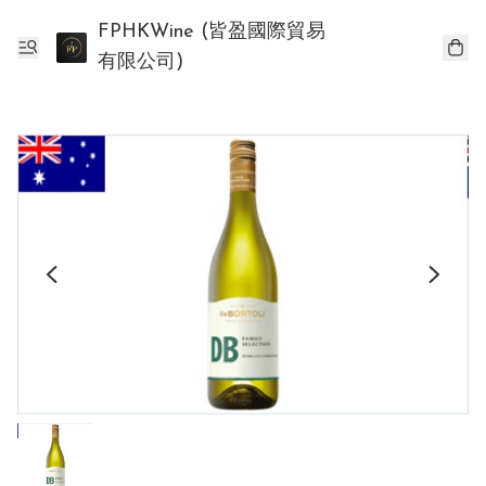
FPHKWine (皆盈國際貿易
有限公司)