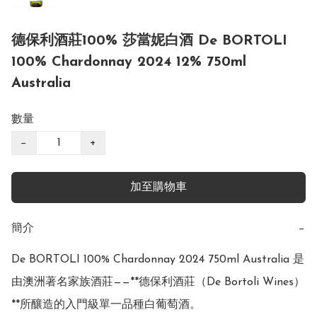
德保利酒莊100% 莎當妮白酒 De BORTOLI
100% Chardonnay 2024 12% 750ml
Australia
數量
−
+
加至購物車
簡介
−
De BORTOLI 100% Chardonnay 2024 750ml Australia 是
由澳洲著名家族酒莊——**德保利酒莊（De Bortoli Wines）
**所釀造的入門級單一品種白葡萄酒。
