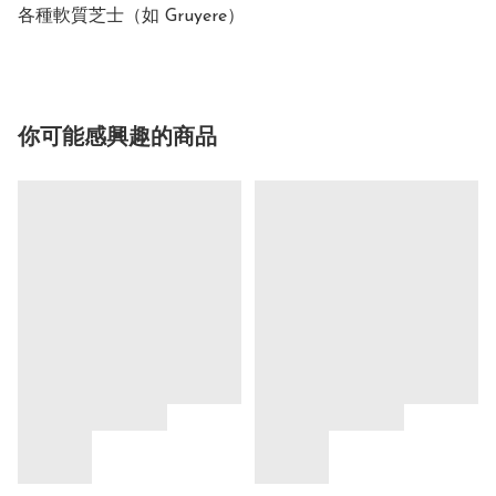
各種軟質芝士（如 Gruyere）
你可能感興趣的商品