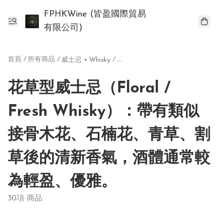
FPHKWine (皆盈國際貿易
有限公司)
首頁
/
所有商品
/
/
威士忌 • Whisky
花草型威士忌（Floral / Fresh Whisky）：帶有類似接骨木花、石楠花、青草、割草後的清新香氣，酒體通常較為輕盈、優雅。
花草型威士忌（Floral /
Fresh Whisky）：帶有類似
接骨木花、石楠花、青草、割
草後的清新香氣，酒體通常較
為輕盈、優雅。
30項 商品