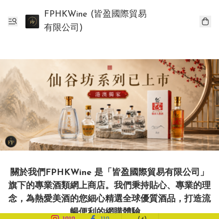
FPHKWine (皆盈國際貿易
有限公司)
關於我們FPHKWine 是「皆盈國際貿易有限公司」
旗下的專業酒類網上商店。我們秉持貼心、專業的理
念，為熱愛美酒的您細心精選全球優質酒品，打造流
暢便利的網購體驗。
