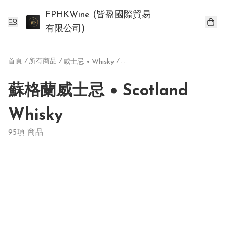
FPHKWine (皆盈國際貿易
有限公司)
首頁
/
所有商品
/
/
威士忌 • Whisky
蘇格蘭威士忌 • Scotland Whisky
蘇格蘭威士忌 • Scotland
Whisky
95項 商品