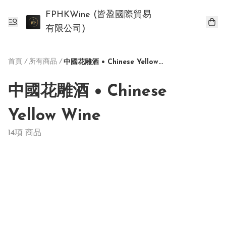
FPHKWine (皆盈國際貿易
有限公司)
首頁
/
所有商品
/
中國花雕酒 • Chinese Yellow Wine
中國花雕酒 • Chinese
Yellow Wine
14項 商品