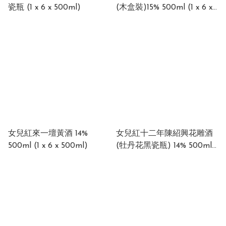
瓷瓶 (1 x 6 x 500ml)
(木盒裝)15% 500ml (1 x 6 x
500ml)
女兒紅來一壇黃酒 14%
女兒紅十二年陳紹興花雕酒
500ml (1 x 6 x 500ml)
(牡丹花黑瓷瓶) 14% 500ml (
1 x 6 x 500ml)