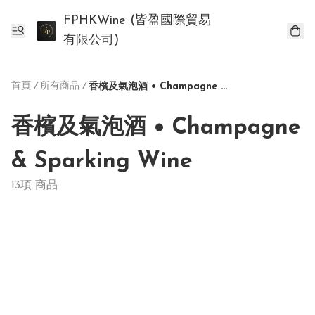
FPHKWine (皆盈國際貿易
有限公司)
首頁
/
所有商品
/
香檳及氣泡酒 • Champagne & Sparking Wine
香檳及氣泡酒 • Champagne
& Sparking Wine
13項 商品