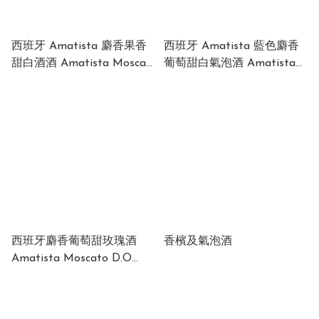
西班牙 Amatista 麝香果香
西班牙 Amatista 藍色麝香
甜白酒酒 Amatista Moscat
葡萄甜白氣泡酒 Amatista
fruit white wine 5% 750mL
Moscato Blue Cheste D.O
Valencia NV (Spain) 5%
750mL
西班牙麝香葡萄甜玫瑰酒
香檳及氣泡酒
Amatista Moscato D.O
Valencia NV Spain Rosado
5% 750ml