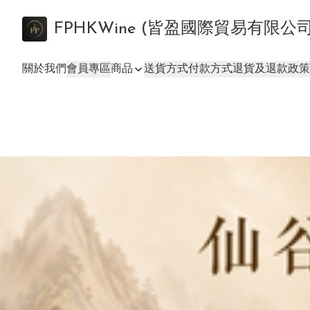
FPHKWine (皆盈國際貿易有限公
關於我們
會員專區
商品
送貨方式
付款方式
退貨及退款政策