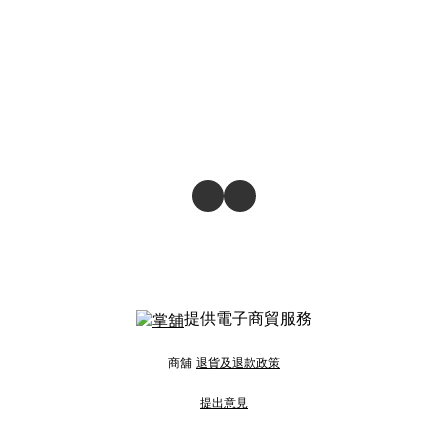
提供電子商貿服務
商舖
退貨及退款政策
提出意見