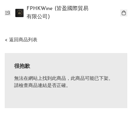
FPHKWine (皆盈國際貿易
有限公司)
< 返回商品列表
很抱歉
無法在網站上找到此商品，此商品可能已下架。
請檢查商品連結是否正確。