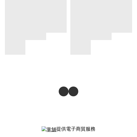
提供電子商貿服務