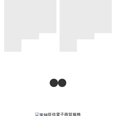
提供電子商貿服務