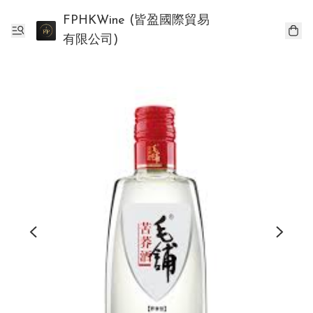
FPHKWine (皆盈國際貿易
有限公司)