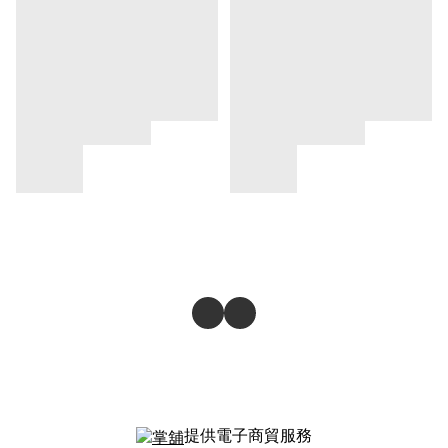
提供電子商貿服務