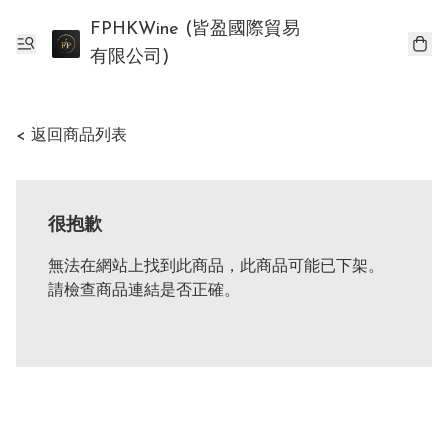
FPHKWine (皆盈國際貿易
有限公司)
< 返回商品列表
很抱歉
無法在網站上找到此商品，此商品可能已下架。
請檢查商品連結是否正確。