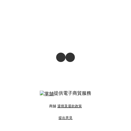
提供電子商貿服務
商舖
退貨及退款政策
提出意見