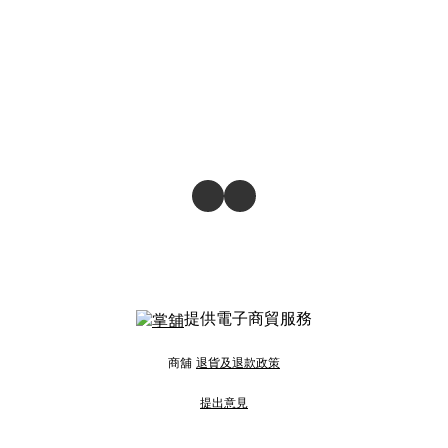
提供電子商貿服務
商舖
退貨及退款政策
提出意見