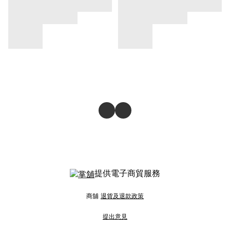
提供電子商貿服務
商舖
退貨及退款政策
提出意見