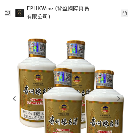
FPHKWine (皆盈國際貿易
有限公司)