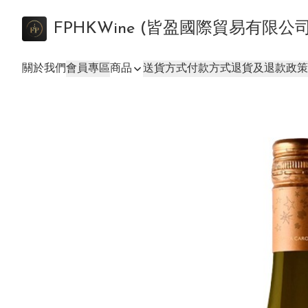
FPHKWine (皆盈國際貿易有限公
關於我們
會員專區
商品
送貨方式
付款方式
退貨及退款政策