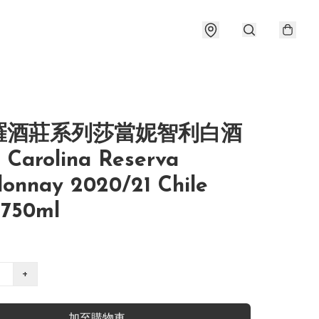
羅酒莊系列莎當妮智利白酒
 Carolina Reserva
onnay 2020/21 Chile
 750ml
+