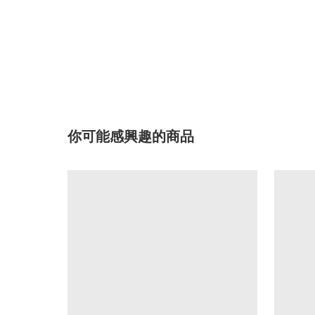
你可能感興趣的商品