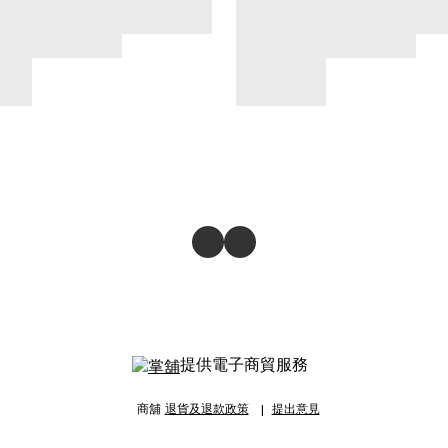
提供電子商貿服務
商舖
退貨及退款政策
提出意見