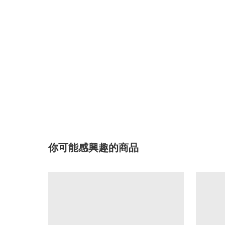
你可能感興趣的商品