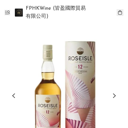
FPHKWine (皆盈國際貿易
有限公司)