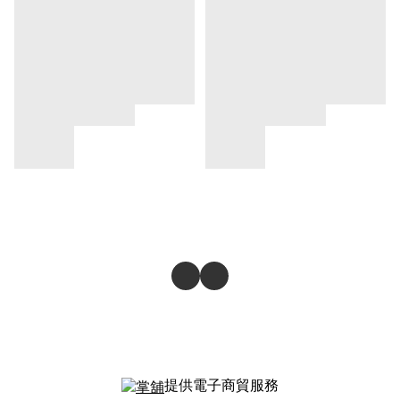
提供電子商貿服務