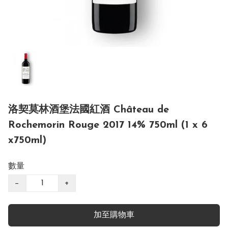
洛契莫林酒堡法國紅酒 Château de
Rochemorin Rouge 2017 14% 750ml (1 x 6
x750ml)
數量
−
+
加至購物車