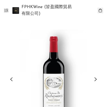
FPHKWine (皆盈國際貿易
有限公司)