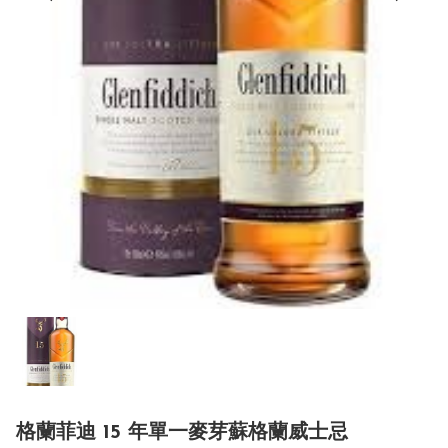
格蘭菲迪 15 年單一麥芽蘇格蘭威士忌