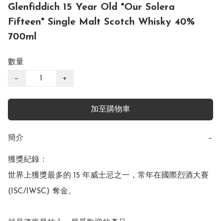
Glenfiddich 15 Year Old "Our Solera
Fifteen" Single Malt Scotch Whisky 40%
700ml
數量
−
+
加至購物車
簡介
−
獲獎紀錄：

世界上獲獎最多的 15 年威士忌之一，常年在國際烈酒大賽 
(ISC/IWSC) 奪金。
