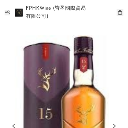
FPHKWine (皆盈國際貿易
有限公司)