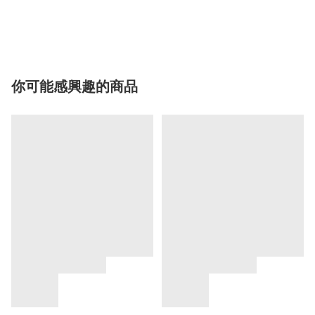
你可能感興趣的商品