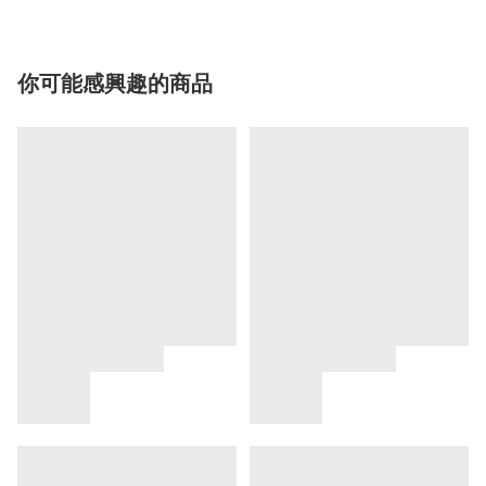
你可能感興趣的商品