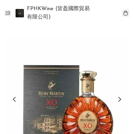
FPHKWine (皆盈國際貿易
有限公司)