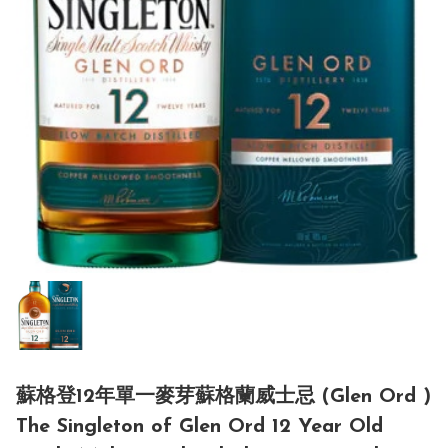
蘇格登12年單一麥芽蘇格蘭威士忌 (Glen Ord )
The Singleton of Glen Ord 12 Year Old