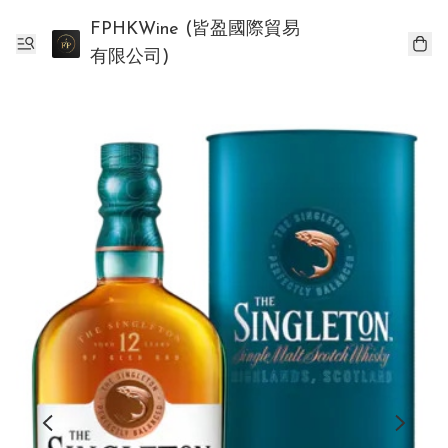
FPHKWine (皆盈國際貿易
有限公司)