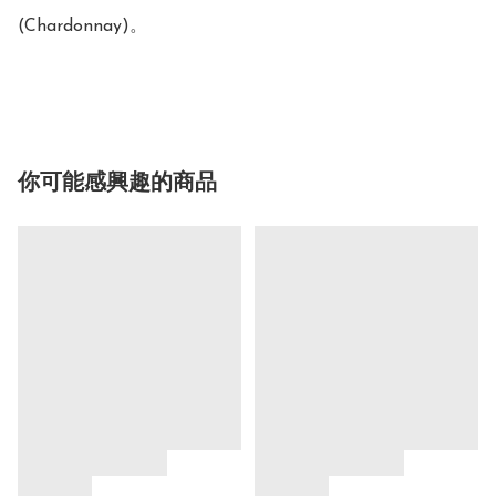
(Chardonnay)。

你可能感興趣的商品