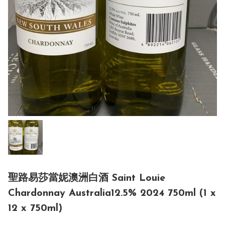
聖路易莎當妮澳洲白酒 Saint Louie
Chardonnay Australia12.5% 2024 750ml (1 x
12 x 750ml)