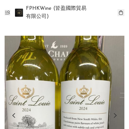
FPHKWine (皆盈國際貿易
有限公司)