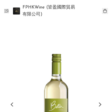
FPHKWine (皆盈國際貿易
有限公司)