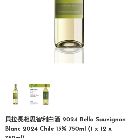
貝拉長相思智利白酒 2024 Bella Sauvignon
Blanc 2024 Chile 13% 750ml (1 x 12 x