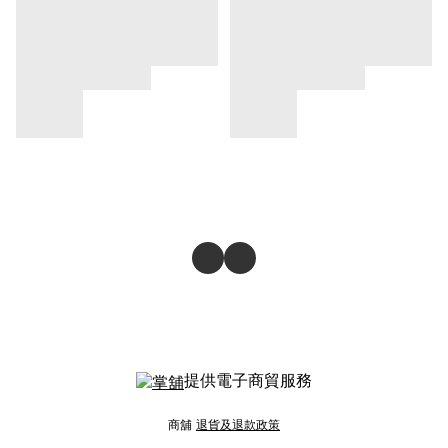
提供電子商貿服務
商舖
退貨及退款政策