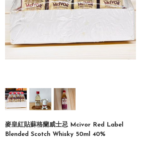
麥皇紅貼蘇格蘭威士忌 Mcivor Red Label
Blended Scotch Whisky 50ml 40%