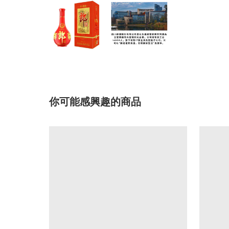
你可能感興趣的商品