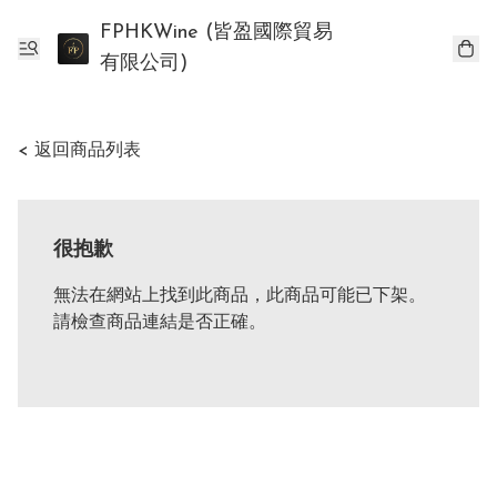
FPHKWine (皆盈國際貿易
有限公司)
< 返回商品列表
很抱歉
無法在網站上找到此商品，此商品可能已下架。
請檢查商品連結是否正確。