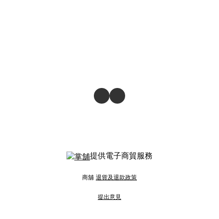
提供電子商貿服務
商舖
退貨及退款政策
提出意見