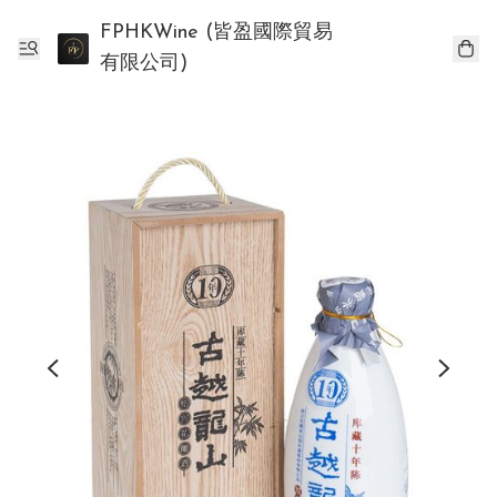
FPHKWine (皆盈國際貿易
有限公司)