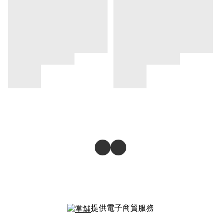
提供電子商貿服務