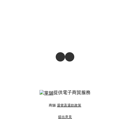
提供電子商貿服務
商舖
退貨及退款政策
提出意見