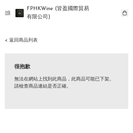
FPHKWine (皆盈國際貿易
有限公司)
< 返回商品列表
很抱歉
無法在網站上找到此商品，此商品可能已下架。
請檢查商品連結是否正確。