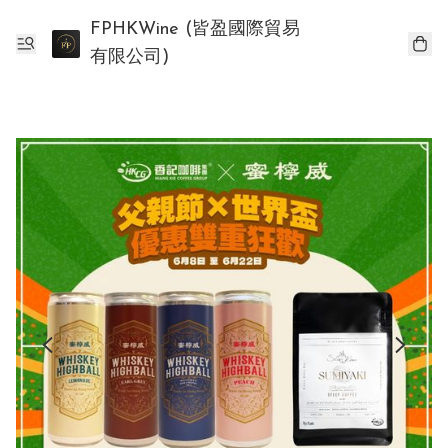
FPHKWine (皆盈國際貿易
有限公司)