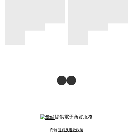
提供電子商貿服務
商舖
退貨及退款政策